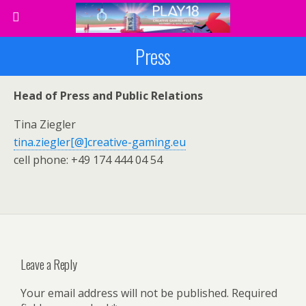
Press
Head of Press and Public Relations
Tina Ziegler
tina.ziegler[@]creative-gaming.eu
cell phone: +49 174 444 04 54
Leave a Reply
Your email address will not be published.
Required